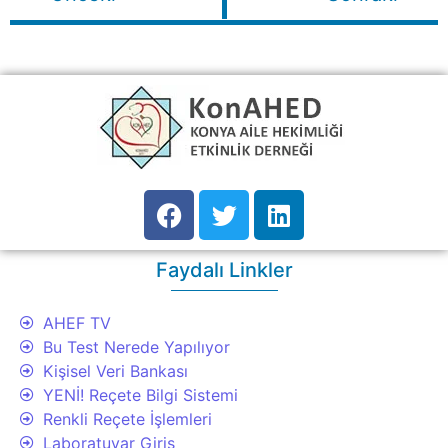
Faydalı Linkler
AHEF TV
Bu Test Nerede Yapılıyor
Kişisel Veri Bankası
YENİ! Reçete Bilgi Sistemi
Renkli Reçete İşlemleri
Laboratuvar Giriş